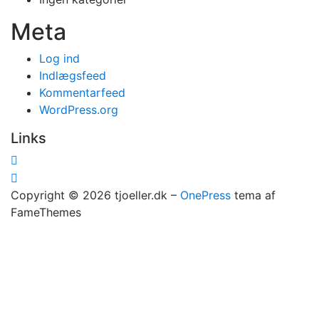
Meta
Log ind
Indlægsfeed
Kommentarfeed
WordPress.org
Links
Copyright © 2026 tjoeller.dk
–
OnePress
tema af
FameThemes